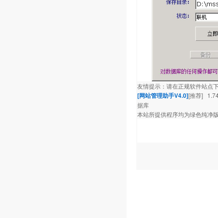
友情提示：请在正规软件站点
[网站管理助手V4.0]
[推荐] 1.
据库
本站所提供程序均为绿色纯净