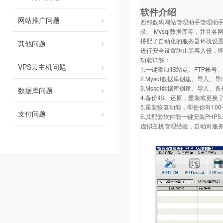
软件介绍
网站推广问题
西部数码网站管理助手管理助手
录、 Mysql数据库等，并且
搭配了自动化的服务器环境设置程序，
其他问题
进行安全设置防止黑客入侵，即
功能详解：
VPS云主机问题
1.一键添加IIS站点、FTP帐号
2.Mysql数据库创建、导入
3.Mssql数据库创建、导入
数据库问题
4.备份IIS、还原，重装或更
5.重装恢复功能，即使你有100
支付问题
6.其配套软件能一键安装PHP5.2.17
虚拟主机管理经验，自动对服务