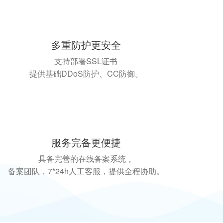
多重防护更安全
支持部署SSL证书
提供基础DDoS防护、CC防御。
服务完备更便捷
具备完善的在线备案系统，
备案团队，7*24h人工客服，提供全程协助。