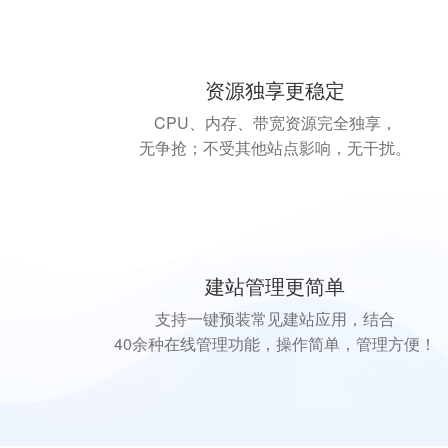
资源独享更稳定
CPU、内存、带宽资源完全独享，
无争抢；不受其他站点影响，无干扰。
建站管理更简单
支持一键预装常见建站应用，结合
40余种在线管理功能，操作简单，管理方便！