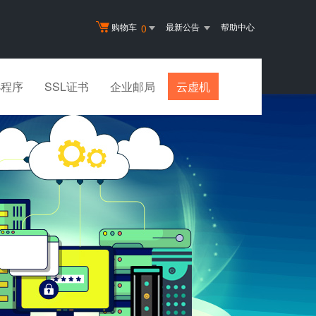
购物车
最新公告
帮助中心
0
小程序
SSL证书
企业邮局
云虚机