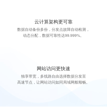
云计算架构更可靠
数据自动备份多份，分发点故障自动检测，
动态分配，数据可靠性达99.999%。
网站访问更快速
独享带宽，多线路自由选择数据分发至
高速节点，让网站访问如同局域网般顺畅。